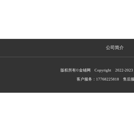
公司简介
版权所有©金铺网 Copyright 2022-2023 
客户服务：17768225818 售后服务：